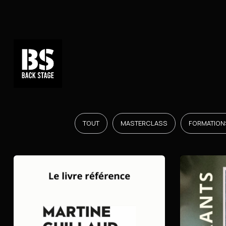
TOUT
MASTERCLASS
FORMATIONS