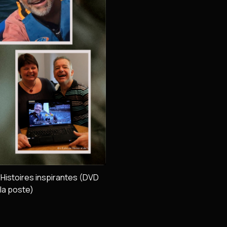
'Histoires inspirantes (DVD
la poste)