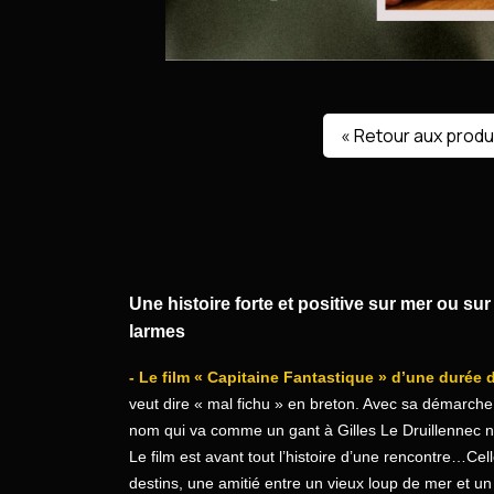
« Retour aux produ
Une histoire forte et positive sur mer ou sur 
larmes
- Le film « Capitaine Fantastique » d’une durée
veut dire « mal fichu » en breton. Avec sa démarche 
nom qui va comme un gant à Gilles Le Druillennec n
Le film est avant tout l’histoire d’une rencontre…Cel
destins, une amitié entre un vieux loup de mer et un