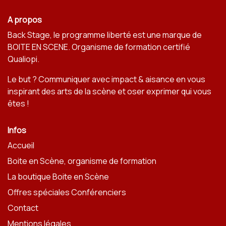
A propos
Back Stage, le programme liberté est une marque de
BOITE EN SCENE
. Organisme de formation certifié
Qualiopi.
Le but ? Communiquer avec impact & aisance en vous
inspirant des arts de la scène et oser exprimer qui vous
êtes !
Infos
Accueil
Boite en Scène, organisme de formation
La boutique Boite en Scène
Offres spéciales Conférenciers
Contact
Mentions légales