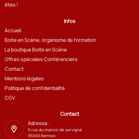
êtes !
Infos
Accueil
Boite en Scène, organisme de formation
La boutique Boite en Scène
Offres spéciales Conférenciers
Contact
Mentions légales
Politique de confidentialité
CGV
Contact
Adresse :
5 rue du manoir de servigné
35000 Rennes