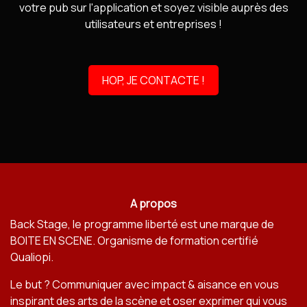
votre pub sur l'application et soyez visible auprès des
utilisateurs et entreprises !
HOP, JE CONTACTE !
A propos
Back Stage, le programme liberté est une marque de
BOITE EN SCENE
. Organisme de formation certifié
Qualiopi.
Le but ? Communiquer avec impact & aisance en vous
inspirant des arts de la scène et oser exprimer qui vous