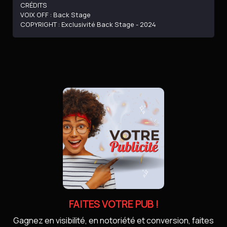
CRÉDITS
VOIX OFF : Back Stage
COPYRIGHT : Exclusivité Back Stage - 2024
FAITES VOTRE PUB !
Gagnez en visibilité, en notoriété et conversion, faites