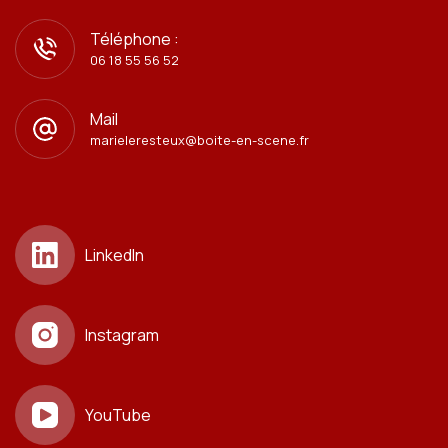
Téléphone :
06 18 55 56 52
Mail
marieleresteux@boite-en-scene.fr
LinkedIn
Instagram
YouTube