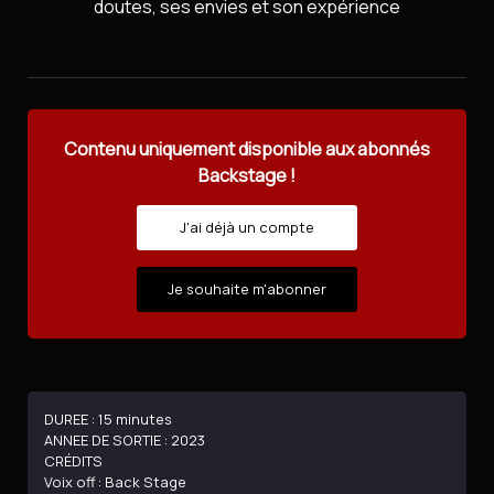
doutes, ses envies et son expérience
Contenu uniquement disponible aux abonnés
Backstage !
J'ai déjà un compte
Je souhaite m'abonner
DUREE : 15 minutes
ANNEE DE SORTIE : 2023
CRÉDITS
Voix off : Back Stage