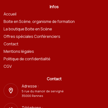
Infos
Accueil
Boite en Scène, organisme de formation
La boutique Boite en Scène
Offres spéciales Conférenciers
Contact
Mentions légales
Politique de confidentialité
CGV
Contact
Adresse :
5 rue du manoir de servigné
35000 Rennes
Téléphone :