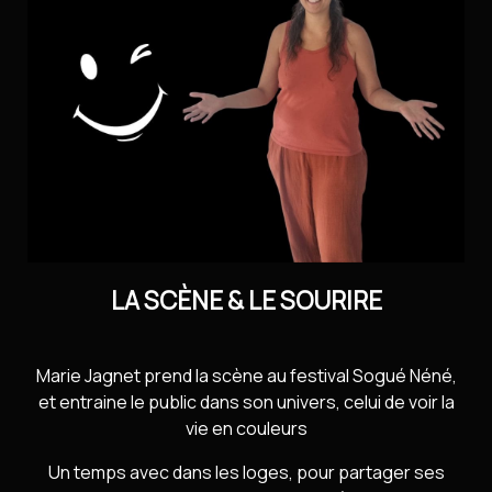
Contact
Installer l’application
Newsletter
LA SCÈNE & LE SOURIRE
Marie Jagnet prend la scène au festival Sogué Néné,
et entraine le public dans son univers, celui de voir la
vie en couleurs
Un temps avec dans les loges, pour partager ses