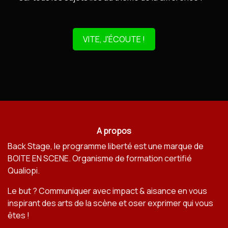
VITE, J'ÉCOUTE !
A propos
Back Stage, le programme liberté est une marque de
BOITE EN SCENE
. Organisme de formation certifié
Qualiopi.
Le but ? Communiquer avec impact & aisance en vous
inspirant des arts de la scène et oser exprimer qui vous
êtes !