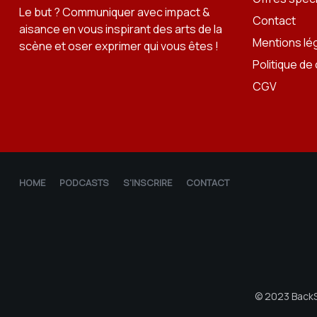
Le but ? Communiquer avec impact &
Contact
aisance en vous inspirant des arts de la
Mentions lé
scène et oser exprimer qui vous êtes !
Politique de 
CGV
HOME
PODCASTS
S'INSCRIRE
CONTACT
© 2023 BackS