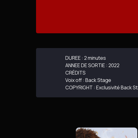
DUREE : 2 minutes
ANNEE DE SORTIE : 2022
CRÉDITS
Voix off : Back Stage
COPYRIGHT : Exclusivité Back S