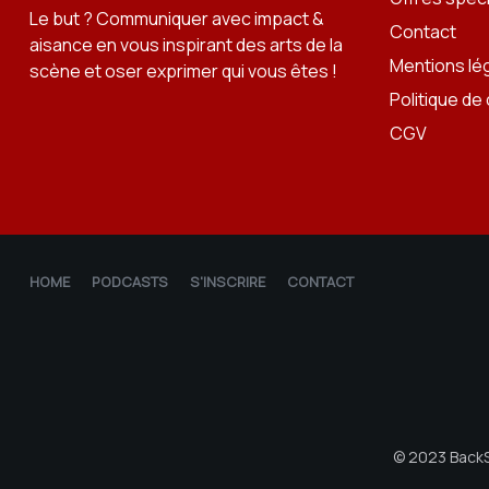
Le but ? Communiquer avec impact &
Contact
aisance en vous inspirant des arts de la
Mentions lé
scène et oser exprimer qui vous êtes !
Politique de 
CGV
HOME
PODCASTS
S'INSCRIRE
CONTACT
© 2023 BackS