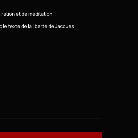
iration et de méditation
le texte de la liberté de Jacques