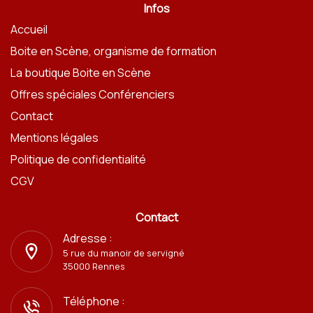
Infos
Accueil
Boite en Scène, organisme de formation
La boutique Boite en Scène
Offres spéciales Conférenciers
Contact
Mentions légales
Politique de confidentialité
CGV
Contact
Adresse :
5 rue du manoir de servigné
35000 Rennes
Téléphone :