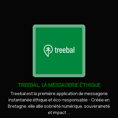
TREEBAL, LA MESSAGERIE ÉTHIQUE
Treebal est la première application de messagerie
instantanée éthique et éco-responsable - Créée en
Bretagne, elle allie sobriété numérique, souveraineté
et impact ...