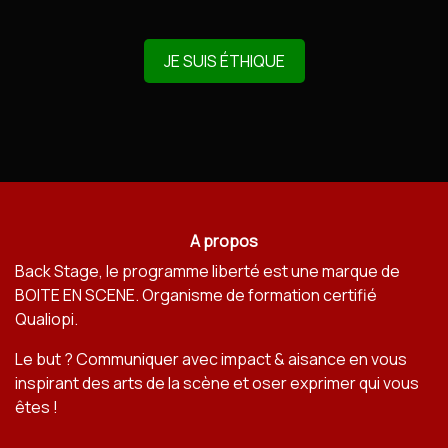
JE SUIS ÉTHIQUE
A propos
Back Stage, le programme liberté est une marque de
BOITE EN SCENE
. Organisme de formation certifié
Qualiopi.
Le but ? Communiquer avec impact & aisance en vous
inspirant des arts de la scène et oser exprimer qui vous
êtes !