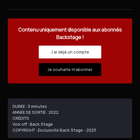
Contenu uniquement disponible aux abonnés
Backstage !
J'ai déjà un compte
Je souhaite m'abonner
DUREE : 3 minutes
ANNEE DE SORTIE : 2022
CRÉDITS
Voix off : Back Stage
COPYRIGHT : Exclusivité Back Stage - 2023