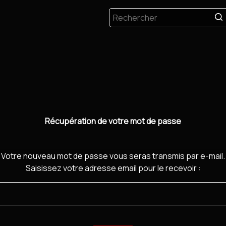
Récupération de votre mot de passe
Votre nouveau mot de passe vous seras transmis par e-mail.
Saisissez votre adresse email pour le recevoir :