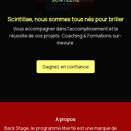
Scintillae, nous sommes tous nés pour briller
Vous accompagner dans l'accomplissement et la
réussite de vos projets. Coaching & Formations sur-
mesure.
Gagnez en confiance
A propos
Back Stage, le programme liberté est une marque de