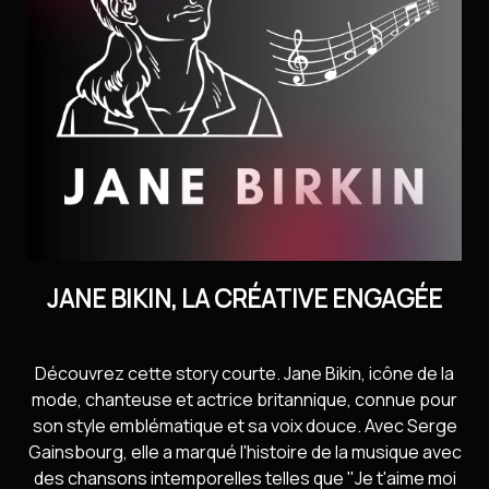
Contact
Installer l’application
Newsletter
JANE BIKIN, LA CRÉATIVE ENGAGÉE
Découvrez cette story courte. Jane Bikin, icône de la
mode, chanteuse et actrice britannique, connue pour
son style emblématique et sa voix douce. Avec Serge
Gainsbourg, elle a marqué l'histoire de la musique avec
des chansons intemporelles telles que "Je t'aime moi