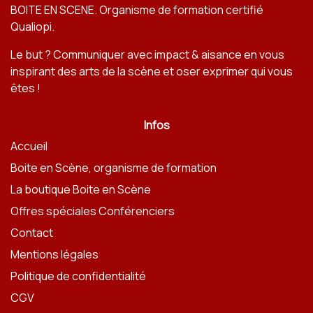
BOITE EN SCENE
. Organisme de formation certifié
Qualiopi.
Le but ? Communiquer avec impact & aisance en vous
inspirant des arts de la scène et oser exprimer qui vous
êtes !
Infos
Accueil
Boite en Scène, organisme de formation
La boutique Boite en Scène
Offres spéciales Conférenciers
Contact
Mentions légales
Politique de confidentialité
CGV