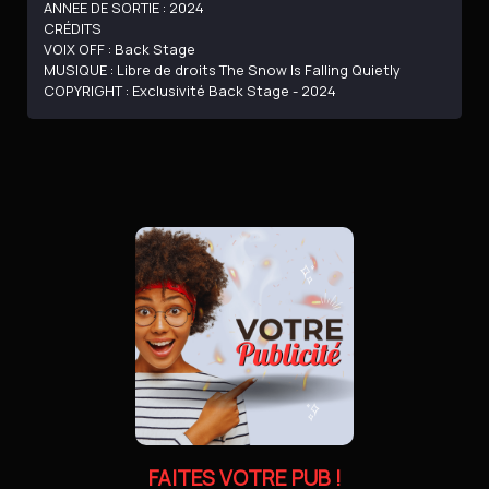
ANNEE DE SORTIE : 2024
CRÉDITS
VOIX OFF : Back Stage
MUSIQUE : Libre de droits The Snow Is Falling Quietly
COPYRIGHT : Exclusivité Back Stage - 2024
FAITES VOTRE PUB !