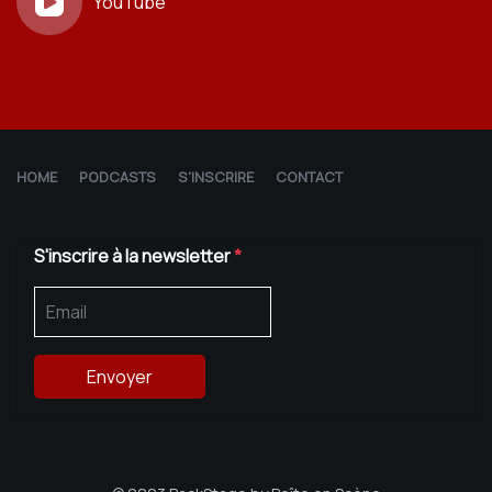
YouTube
HOME
PODCASTS
S'INSCRIRE
CONTACT
S'inscrire à la newsletter
*