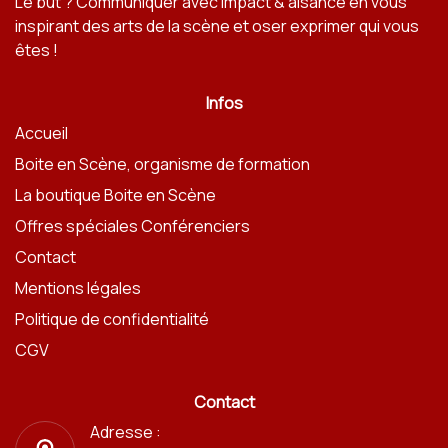
Le but ? Communiquer avec impact & aisance en vous
inspirant des arts de la scène et oser exprimer qui vous
êtes !
Infos
Accueil
Boite en Scène, organisme de formation
La boutique Boite en Scène
Offres spéciales Conférenciers
Contact
Mentions légales
Politique de confidentialité
CGV
Contact
Adresse :