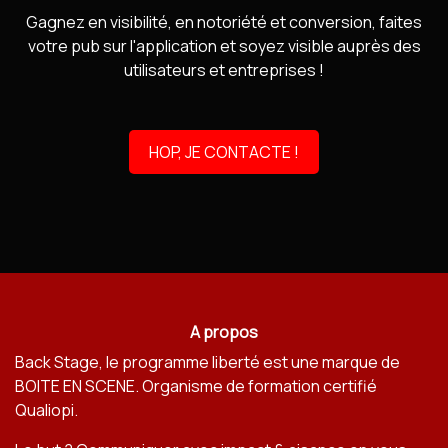
Gagnez en visibilité, en notoriété et conversion, faites
votre pub sur l'application et soyez visible auprès des
utilisateurs et entreprises !
HOP, JE CONTACTE !
A propos
Back Stage, le programme liberté est une marque de
BOITE EN SCENE
. Organisme de formation certifié
Qualiopi.