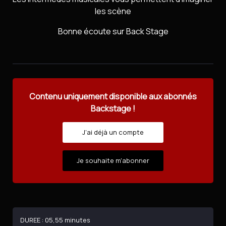
les scène
Bonne écoute sur Back Stage
Contenu uniquement disponible aux abonnés
Backstage !
J'ai déjà un compte
Je souhaite m'abonner
DUREE : 05,55 minutes