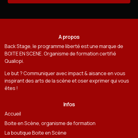
A propos
Back Stage, le programme liberté est une marque de
BOITE EN SCENE
. Organisme de formation certifié
Qualiopi.
Le but ? Communiquer avec impact & aisance en vous
inspirant des arts de la scène et oser exprimer qui vous
êtes !
Infos
Accueil
Boite en Scène, organisme de formation
La boutique Boite en Scène